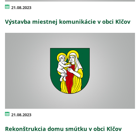
21.08.2023
Výstavba miestnej komunikácie v obci Klčov
21.08.2023
Rekonštrukcia domu smútku v obci Klčov