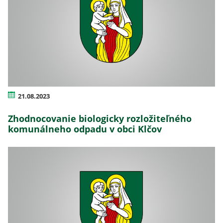
21.08.2023
Zhodnocovanie biologicky rozložiteľného
komunálneho odpadu v obci Klčov