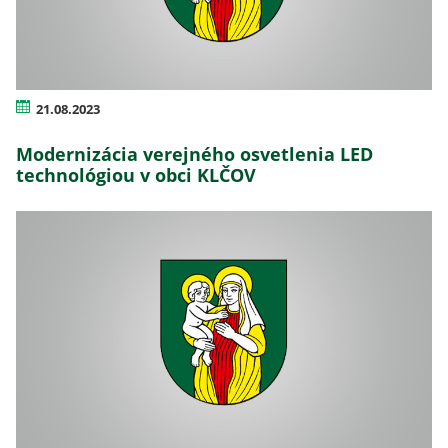
21.08.2023
Modernizácia verejného osvetlenia LED
technológiou v obci KLČOV