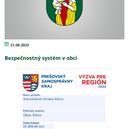
21.08.2023
Bezpečnostný systém v obci