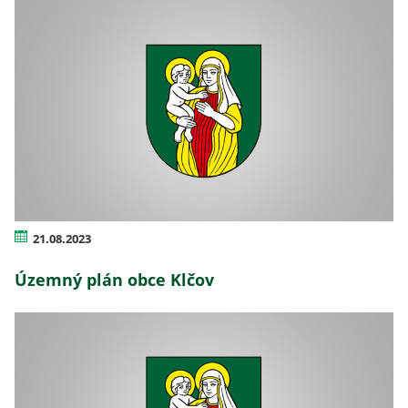
21.08.2023
Územný plán obce Klčov