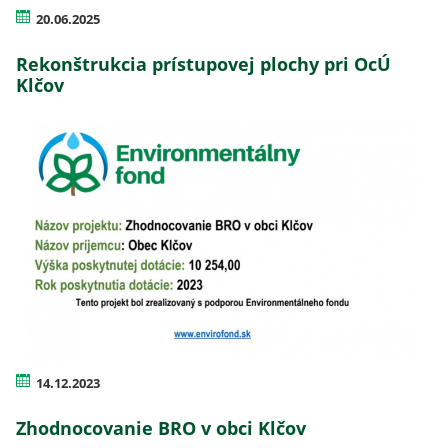
20.06.2025
Rekonštrukcia prístupovej plochy pri OcÚ
Klčov
14.12.2023
Zhodnocovanie BRO v obci Klčov