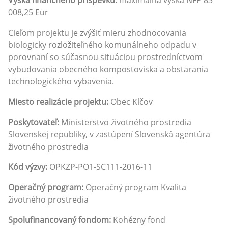
008,25 Eur
Cieľom projektu je zvýšiť mieru zhodnocovania
biologicky rozložiteľného komunálneho odpadu v
porovnaní so súčasnou situáciou prostredníctvom
vybudovania obecného kompostoviska a obstarania
technologického vybavenia.
Miesto realizácie projektu:
Obec Klčov
Poskytovateľ:
Ministerstvo životného prostredia
Slovenskej republiky, v zastúpení Slovenská agentúra
životného prostredia
Kód výzvy:
OPKZP-PO1-SC111-2016-11
Operačný program:
Operačný program Kvalita
životného prostredia
Spolufinancovaný fondom:
Kohézny fond