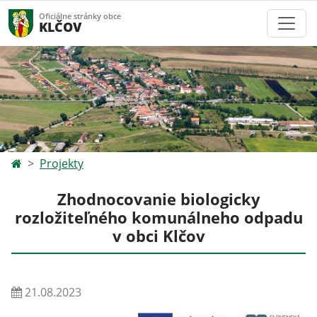
Oficiálne stránky obce
KLČOV
Projekty
Zhodnocovanie biologicky
rozložiteľného komunálneho odpadu
v obci Klčov
21.08.2023