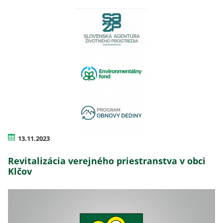
13.11.2023
Revitalizácia verejného priestranstva v obci
Klčov