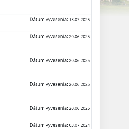
Dátum vyvesenia:
18.07.2025
Dátum vyvesenia:
20.06.2025
Dátum vyvesenia:
20.06.2025
Dátum vyvesenia:
20.06.2025
Dátum vyvesenia:
20.06.2025
Dátum vyvesenia:
03.07.2024