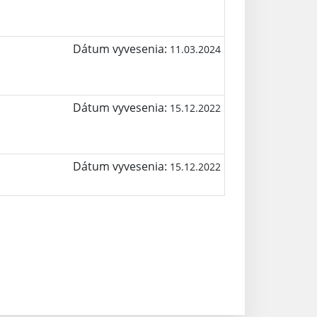
Dátum vyvesenia:
11.03.2024
Dátum vyvesenia:
15.12.2022
Dátum vyvesenia:
15.12.2022