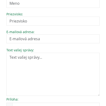
Priezvisko:
E-mailová adresa:
Text vašej správy:
Príloha: