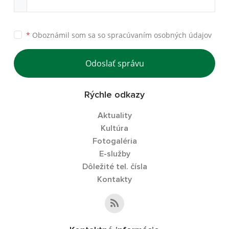
*
Oboznámil som sa so
spracúvaním osobných údajov
Odoslať správu
Rýchle odkazy
Aktuality
Kultúra
Fotogaléria
E-služby
Dôležité tel. čísla
Kontakty