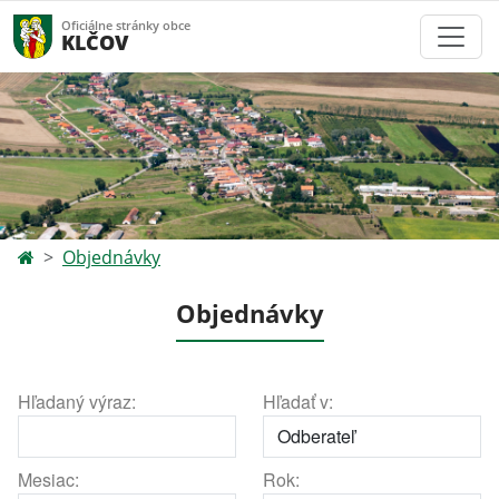
Oficiálne stránky obce
KLČOV
Objednávky
Objednávky
Hľadaný výraz:
Hľadať v:
Mesiac:
Rok: