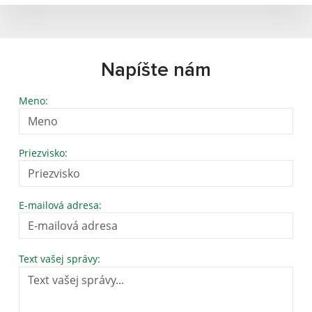
Napíšte nám
Meno:
Priezvisko:
E-mailová adresa:
Text vašej správy: