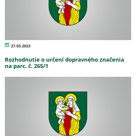
27.03.2023
Rozhodnutie o určení dopravného značenia
na parc. č. 265/1