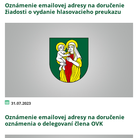
Oznámenie emailovej adresy na doručenie
žiadosti o vydanie hlasovacieho preukazu
31.07.2023
Oznámenie emailovej adresy na doručenie
oznámenia o delegovaní člena OVK