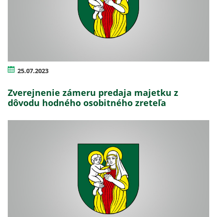
25.07.2023
Zverejnenie zámeru predaja majetku z
dôvodu hodného osobitného zreteľa