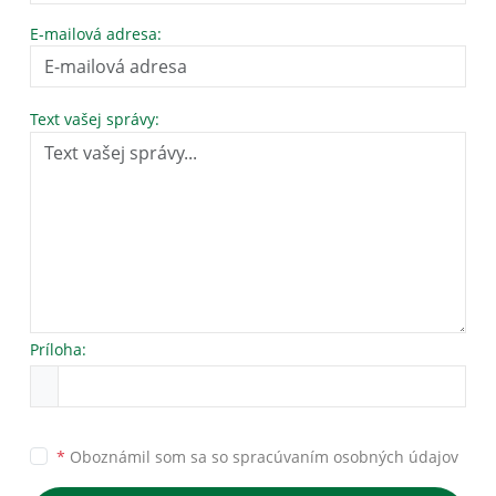
E-mailová adresa:
Text vašej správy:
Príloha:
*
Oboznámil som sa so
spracúvaním osobných údajov