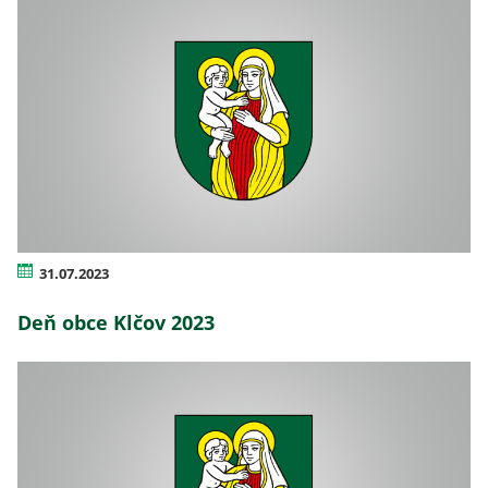
31.07.2023
Deň obce Klčov 2023