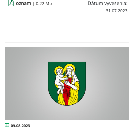
oznam
Dátum vyvesenia:
| 0.22 Mb
31.07.2023
09.08.2023