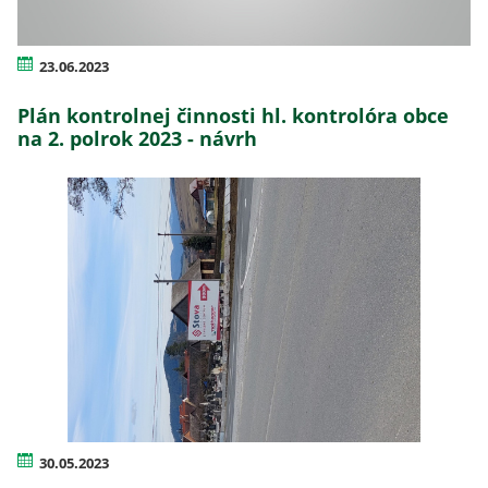
23.06.2023
Plán kontrolnej činnosti hl. kontrolóra obce
na 2. polrok 2023 - návrh
30.05.2023