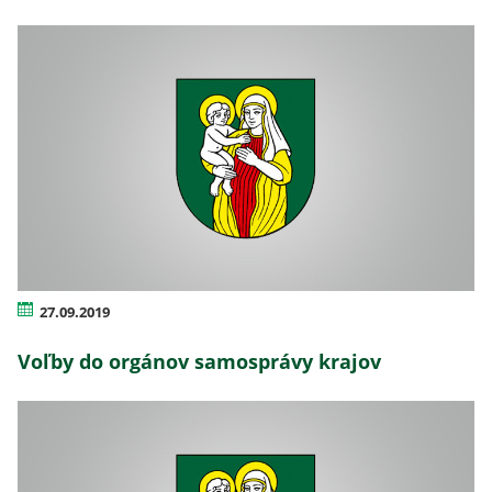
27.09.2019
Voľby do orgánov samosprávy krajov