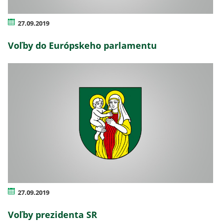
27.09.2019
Voľby do Európskeho parlamentu
27.09.2019
Voľby prezidenta SR