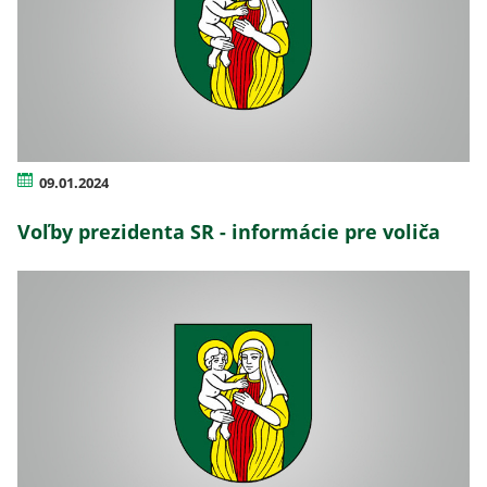
09.01.2024
Voľby prezidenta SR - informácie pre voliča