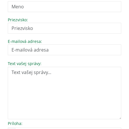
Priezvisko:
E-mailová adresa:
Text vašej správy:
Príloha: