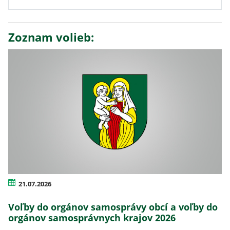
Zoznam volieb:
21.07.2026
Voľby do orgánov samosprávy obcí a voľby do
orgánov samosprávnych krajov 2026