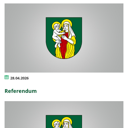
28.04.2026
Referendum