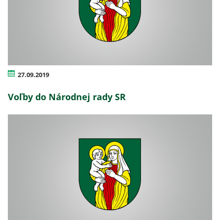
27.09.2019
Voľby do Národnej rady SR