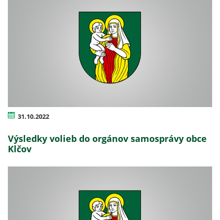
31.10.2022
Výsledky volieb do orgánov samosprávy obce
Klčov