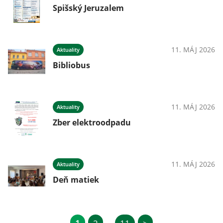
Spišský Jeruzalem
11. MÁJ 2026
Aktuality
Bibliobus
11. MÁJ 2026
Aktuality
Zber elektroodpadu
11. MÁJ 2026
Aktuality
Deň matiek