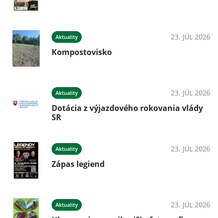
23. JÚL 2026
Aktuality
Kompostovisko
23. JÚL 2026
Aktuality
Dotácia z výjazdového rokovania vlády
SR
23. JÚL 2026
Aktuality
Zápas legiend
23. JÚL 2026
Aktuality