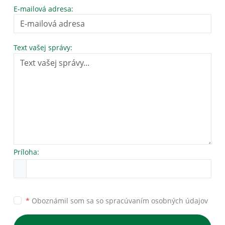
E-mailová adresa:
Text vašej správy:
Príloha:
*
Oboznámil som sa so
spracúvaním osobných údajov