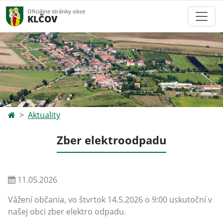
Oficiálne stránky obce
KLČOV
Aktuality
Zber elektroodpadu
11.05.2026
Vážení občania, vo štvrtok 14.5.2026 o 9:00 uskutoční v
našej obci zber elektro odpadu.