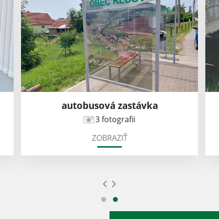
autobusová zastávka
3 fotografii
ZOBRAZIŤ