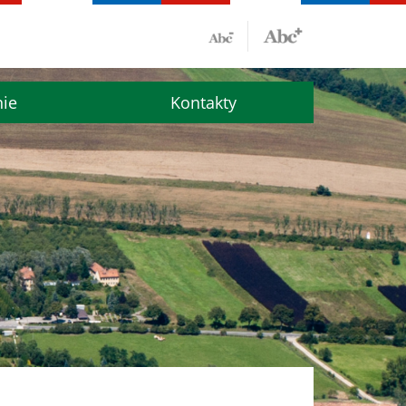
nie
Kontakty