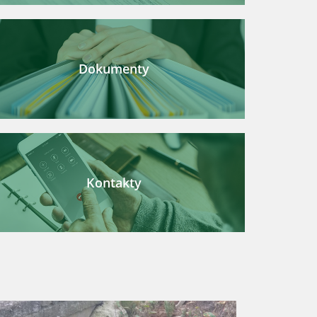
Dokumenty
Kontakty