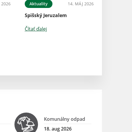
 2026
Aktuality
14. MÁJ 2026
Čítať ďalej
Spišský Jeruzalem
Čítať ďalej
Komunálny odpad
18. aug 2026