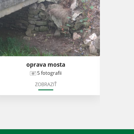
oprava mosta
5 fotografii
ZOBRAZIŤ