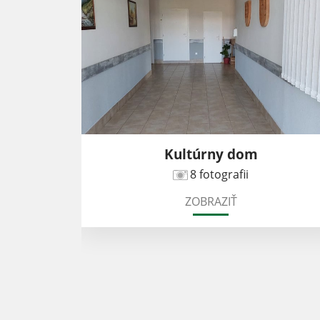
Kultúrny dom
8 fotografii
ZOBRAZIŤ