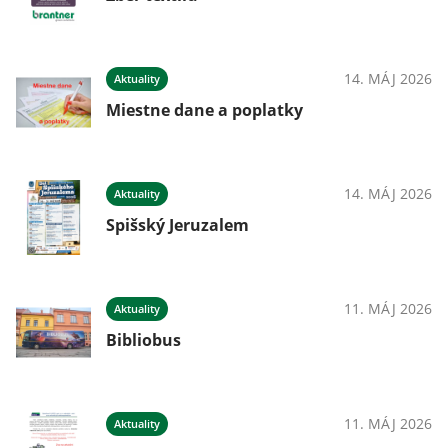
14. MÁJ 2026
Aktuality
Miestne dane a poplatky
14. MÁJ 2026
Aktuality
Spišský Jeruzalem
11. MÁJ 2026
Aktuality
Bibliobus
11. MÁJ 2026
Aktuality