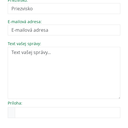
Priezvisko:
E-mailová adresa:
Text vašej správy:
Príloha: