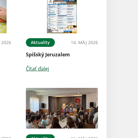
 2026
Aktuality
14. MÁJ 2026
Spišský Jeruzalem
Čítať ďalej