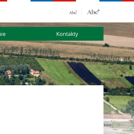
nie
Kontakty