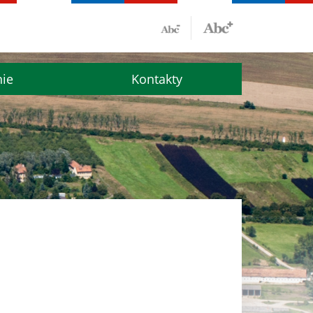
nie
Kontakty