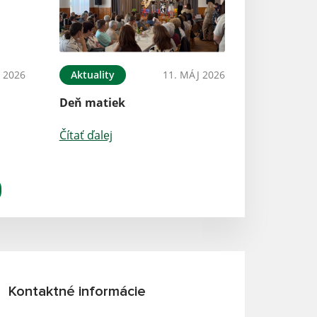
 2026
Aktuality
11. MÁJ 2026
Deň matiek
Čítať ďalej
Kontaktné informácie