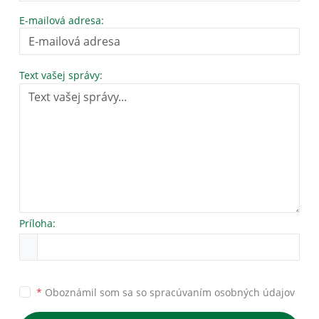
E-mailová adresa:
Text vašej správy:
Príloha:
*
Oboznámil som sa so
spracúvaním osobných údajov